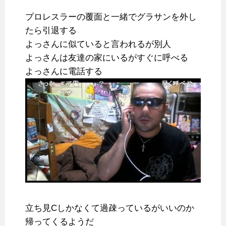
プロレスラーの覆面と一緒でグラサンを外し
たら引退する
よっさんに似ていると言われるが別人
よっさんは友達の家にいるがすぐに呼べる
よっさんに電話する
立ち見Cしかなくて過疎っているがいいのか
帰ってくるようだ