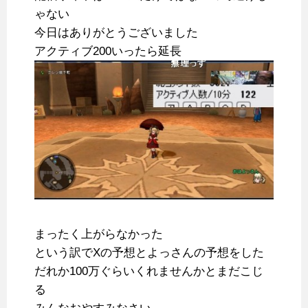
ゃない
今日はありがとうございました
アクティブ200いったら延長
まったく上がらなかった
という訳でXの予想とよっさんの予想をした
だれか100万ぐらいくれませんかとまだこじ
る