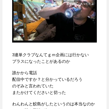
3連単クラブなんてｇｍ企画には行かない
プラスになったことがあるのか
誰かから電話
配信中ですか？と分かっているだろう
のぞみと言われていた
またかけてくださいと切った
わんわんと鮫島がしたというのは本当なのか