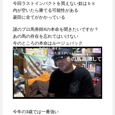
今回ラストインパクトを買えない奴はｂｋ
内が空いたら勝てる可能性がある
菱田に全てがかかっている
謎のプロ馬券師Xの本命を聞きたいですか？
あの馬の存在を忘れてはいけない
今のところの本命はルージュバック
今年の3歳では一番強い