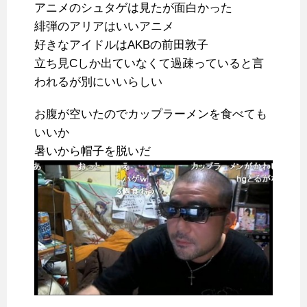
アニメのシュタゲは見たが面白かった
緋弾のアリアはいいアニメ
好きなアイドルはAKBの前田敦子
立ち見Cしか出ていなくて過疎っていると言
われるが別にいいらしい
お腹が空いたのでカップラーメンを食べても
いいか
暑いから帽子を脱いだ