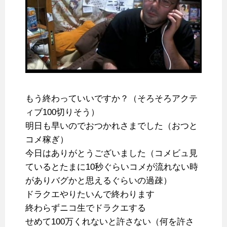
もう終わっていいですか？（そろそろアクテ
ィブ100切りそう）
明日も早いのでおつかれさまでした（おつと
コメ稼ぎ）
今日はありがとうございました（コメビュ見
ているとたまに10秒ぐらいコメが流れない時
がありバグかと思えるぐらいの過疎）
ドラクエやりたいんで終わります
終わらずニコ生でドラクエする
せめて100万くれないと許さない（何を許さ