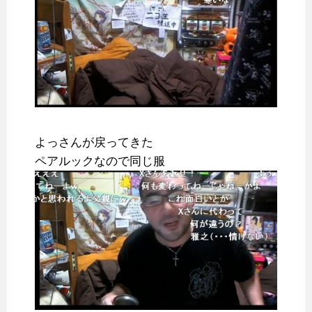
よっさんが戻ってきた
ペアルックなので同じ服