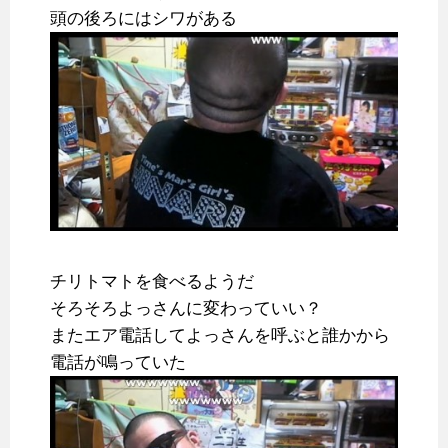
頭の後ろにはシワがある
チリトマトを食べるようだ
そろそろよっさんに変わっていい？
またエア電話してよっさんを呼ぶと誰かから
電話が鳴っていた