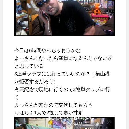
今日は6時間やっちゃおうかな
よっさんになったら満員になるんじゃないか
と思っている
3連単クラブには行っていいのか？（横山緑
が拒否するだろう）
有馬記念で現地に行くので3連単クラブに行
く
よっさんが来たので交代してもらう
しばらく1人で2役して寒い寸劇