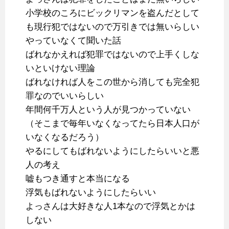
小学校のころにビックリマンを盗んだとして
も現行犯ではないので万引きでは無いらしい
やっていなくて聞いた話
ばれなかえれば犯罪ではないので上手くしな
いといけない理論
ばれなければ人をこの世から消しても完全犯
罪なのでいいらしい
年間何千万人という人が見つかっていない
（そこまで毎年いなくなってたら日本人口が
いなくなるだろう）
やるにしてもばれないようにしたらいいと悪
人の考え
嘘もつき通すと本当になる
浮気もばれないようにしたらいい
よっさんは大好きな人1本なので浮気とかは
しない