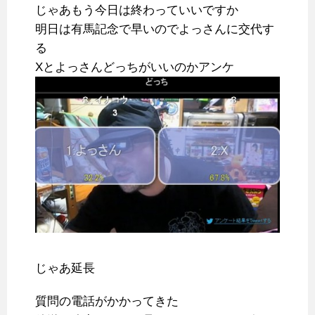
じゃあもう今日は終わっていいですか
明日は有馬記念で早いのでよっさんに交代す
る
Xとよっさんどっちがいいのかアンケ
じゃあ延長
質問の電話がかかってきた