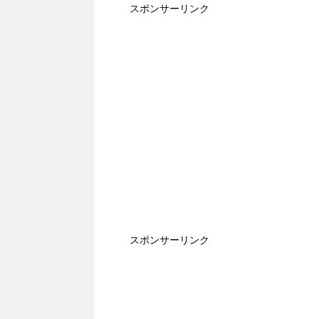
スポンサーリンク
スポンサーリンク