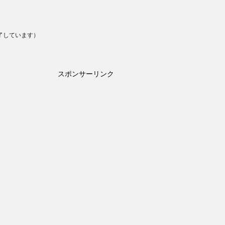
終了しています）
スポンサーリンク