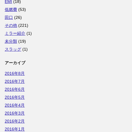
EMI
(18)
低燃費
(53)
田口
(26)
その他
(221)
ミラー紹介
(1)
未分類
(19)
スラッグ
(1)
アーカイブ
2016年8月
2016年7月
2016年6月
2016年5月
2016年4月
2016年3月
2016年2月
2016年1月