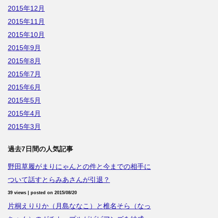
2015年12月
2015年11月
2015年10月
2015年9月
2015年8月
2015年7月
2015年6月
2015年5月
2015年4月
2015年3月
過去7日間の人気記事
野田草履がまりにゃんとの件と今までの相手に
ついて話すとらみあさんが引退？
39 views
|
posted on 2015/08/20
片桐えりりか（月島ななこ）と椎名そら（なっ