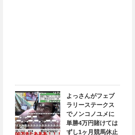
よっさんがフェブ
ラリーステークス
でノンコノユメに
単勝4万円賭けては
ずし1ヶ月競馬休止