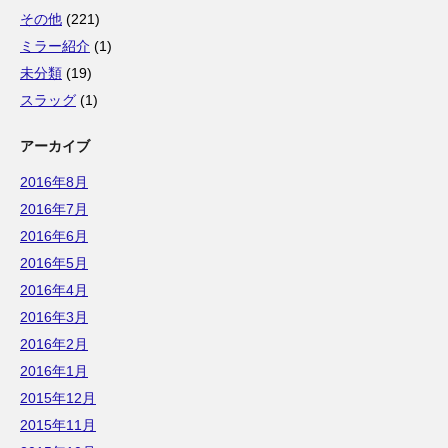
その他
(221)
ミラー紹介
(1)
未分類
(19)
スラッグ
(1)
アーカイブ
2016年8月
2016年7月
2016年6月
2016年5月
2016年4月
2016年3月
2016年2月
2016年1月
2015年12月
2015年11月