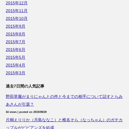
2015年12月
2015年11月
2015年10月
2015年9月
2015年8月
2015年7月
2015年6月
2015年5月
2015年4月
2015年3月
過去7日間の人気記事
野田草履がまりにゃんとの件と今までの相手について話すとらみ
あさんが引退？
34 views
|
posted on 2015/08/20
片桐えりりか（月島ななこ）と椎名そら（なっちゃん）のガチカ
ップルがビビアンズを結成