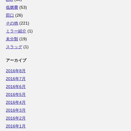
低燃費
(53)
田口
(26)
その他
(221)
ミラー紹介
(1)
未分類
(19)
スラッグ
(1)
アーカイブ
2016年8月
2016年7月
2016年6月
2016年5月
2016年4月
2016年3月
2016年2月
2016年1月