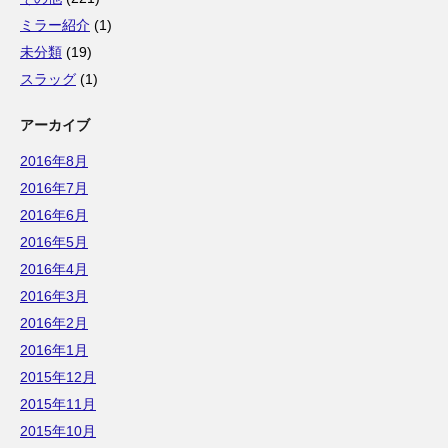
ミラー紹介
(1)
未分類
(19)
スラッグ
(1)
アーカイブ
2016年8月
2016年7月
2016年6月
2016年5月
2016年4月
2016年3月
2016年2月
2016年1月
2015年12月
2015年11月
2015年10月